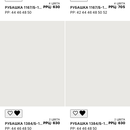
4 ЦВЕТА
4 ЦВЕТА
РРЦ:
6300 ₽
РРЦ:
7050 
РУБАШКА 1167/Б-1167
РУБАШКА 1167/Б-1167
РР:
44 46 48 50
РР:
42 44 46 48 50 52
2 ЦВЕТА
2 ЦВЕТА
РРЦ:
6300 ₽
РРЦ:
6300 
РУБАШКА 1384/Б-1384
РУБАШКА 1384/Б-1384
РР:
44 46 48 50
РР:
44 46 48 50